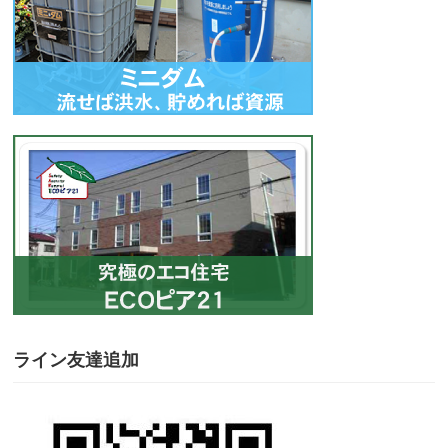
ライン友達追加