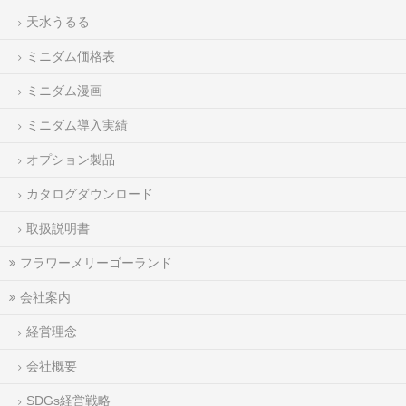
天水うるる
ミニダム価格表
ミニダム漫画
ミニダム導入実績
オプション製品
カタログダウンロード
取扱説明書
フラワーメリーゴーランド
会社案内
経営理念
会社概要
SDGs経営戦略