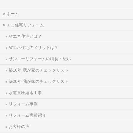
ホーム
エコ住宅リフォーム
省エネ住宅とは？
省エネ住宅のメリットは？
サンエーリフォームの特長・想い
築10年 我が家のチェックリスト
築20年 我が家のチェックリスト
水道直圧給水工事
リフォーム事例
リフォーム実績紹介
お客様の声