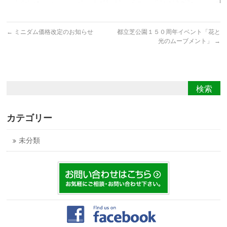
←
ミニダム価格改定のお知らせ
都立芝公園１５０周年イベント「花と
光のムーブメント」
→
カテゴリー
未分類