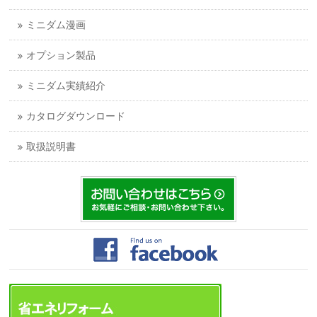
ミニダム漫画
オプション製品
ミニダム実績紹介
カタログダウンロード
取扱説明書