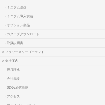
ミニダム漫画
ミニダム導入実績
オプション製品
カタログダウンロード
取扱説明書
フラワーメリーゴーランド
会社案内
経営理念
会社概要
SDGs経営戦略
アクセス