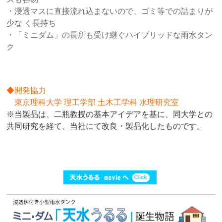
・浸透マスに直接流れ込まないので、ゴミ等での詰まりが
少な く長持ち
・「ミニダム」の長所も受け継ぐハイブリッドな雨水タン
ク
◆開発協力
東京理科大学 理工学部 土木工学科 水理研究室
※当製品は、二瓶教授の基本アイデアを基に、同大学との
共同研究を経て、当社にて改良・製品化したものです。