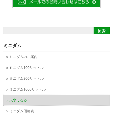
ミニダム
ミニダムのご案内
ミニダム100リットル
ミニダム200リットル
ミニダム1000リットル
天水うるる
ミニダム価格表