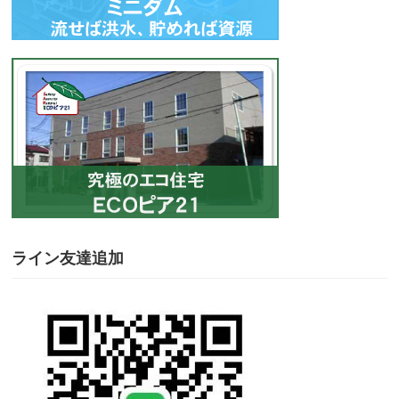
ライン友達追加