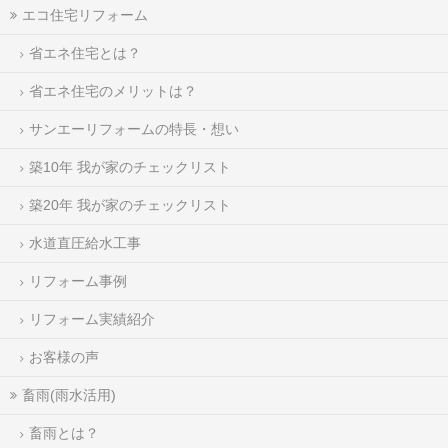
エコ住宅リフォーム
省エネ住宅とは？
省エネ住宅のメリットは？
サンエーリフォームの特長・想い
築10年 我が家のチェックリスト
築20年 我が家のチェックリスト
水道直圧給水工事
リフォーム事例
リフォーム実績紹介
お客様の声
畜雨(雨水活用)
畜雨とは？