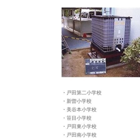
・戸田第二小学校
・新曽小学校
・美谷本小学校
・笹目小学校
・戸田東小学校
・戸田南小学校