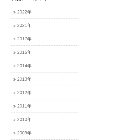
2022年
2021年
2017年
2015年
2014年
2013年
2012年
2011年
2010年
2009年