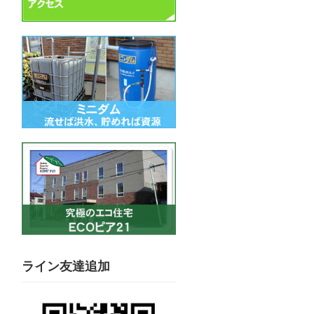
ライン友達追加