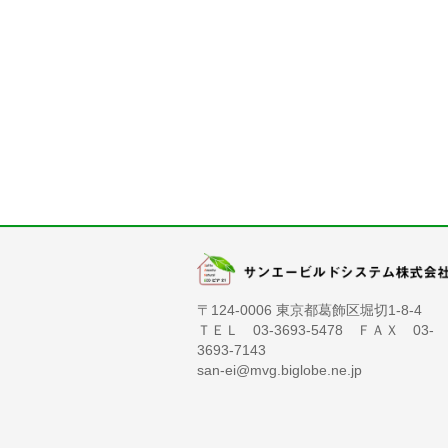
〒124-0006 東京都葛飾区堀切1-8-4
ＴＥＬ 03-3693-5478 ＦＡＸ 03-
3693-7143
san-ei@mvg.biglobe.ne.jp