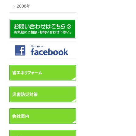
2008年