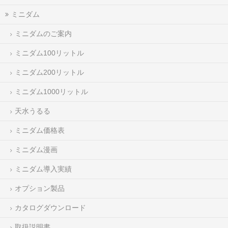
ミニダム
ミニダムのご案内
ミニダム100リットル
ミニダム200リットル
ミニダム1000リットル
天水うるる
ミニダム価格表
ミニダム漫画
ミニダム導入実績
オプション製品
カタログダウンロード
取扱説明書