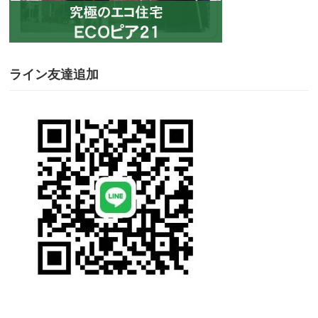
ライン友達追加