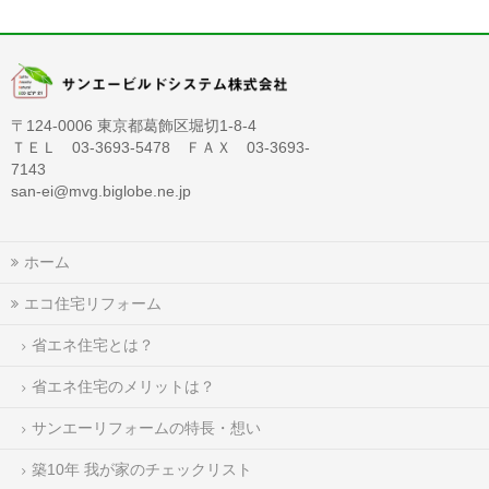
〒124-0006 東京都葛飾区堀切1-8-4
ＴＥＬ 03-3693-5478 ＦＡＸ 03-3693-
7143
san-ei@mvg.biglobe.ne.jp
ホーム
エコ住宅リフォーム
省エネ住宅とは？
省エネ住宅のメリットは？
サンエーリフォームの特長・想い
築10年 我が家のチェックリスト