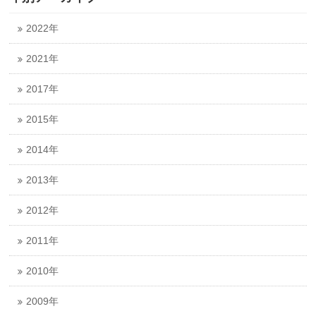
2022年
2021年
2017年
2015年
2014年
2013年
2012年
2011年
2010年
2009年