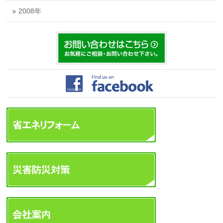
2008年