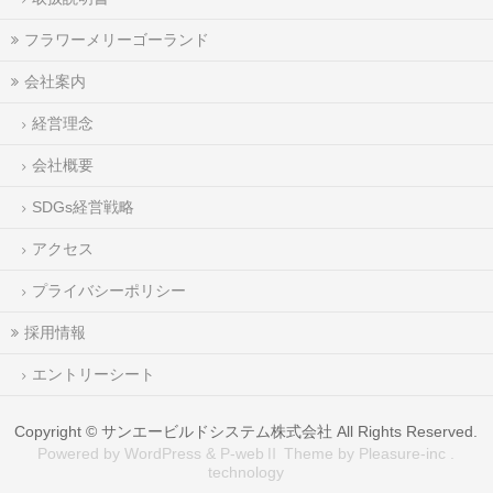
フラワーメリーゴーランド
会社案内
経営理念
会社概要
SDGs経営戦略
アクセス
プライバシーポリシー
採用情報
エントリーシート
Copyright ©
サンエービルドシステム株式会社
All Rights Reserved.
Powered by WordPress & P-webⅡ Theme by Pleasure-inc .
technology