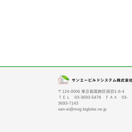
〒124-0006 東京都葛飾区堀切1-8-4
ＴＥＬ 03-3693-5478 ＦＡＸ 03-
3693-7143
san-ei@mvg.biglobe.ne.jp