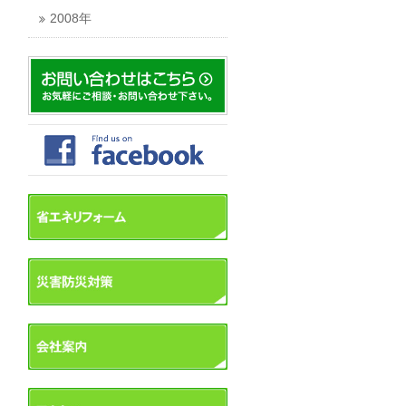
2008年