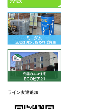
ライン友達追加