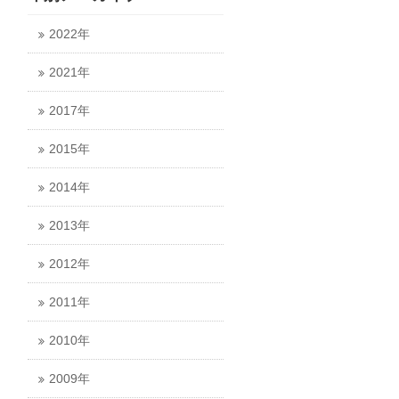
2022年
2021年
2017年
2015年
2014年
2013年
2012年
2011年
2010年
2009年