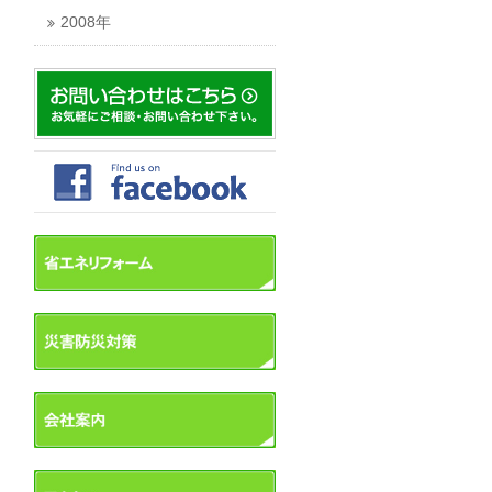
2008年