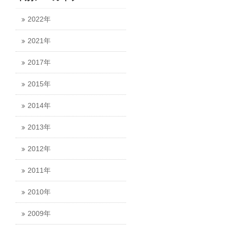
2022年
2021年
2017年
2015年
2014年
2013年
2012年
2011年
2010年
2009年