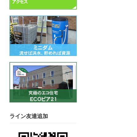
ライン友達追加