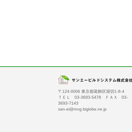
〒124-0006 東京都葛飾区堀切1-8-4
ＴＥＬ 03-3693-5478 ＦＡＸ 03-
3693-7143
san-ei@mvg.biglobe.ne.jp